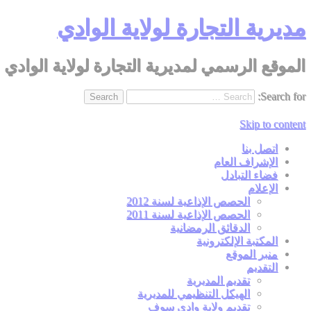
مديرية التجارة لولاية الوادي
الموقع الرسمي لمديرية التجارة لولاية الوادي
Search for:
Skip to content
اتصل بنا
الإشراف العام
فضاء التبادل
الإعلام
الحصص الإذاعية لسنة 2012
الحصص الإذاعية لسنة 2011
الدقائق الرمضانية
المكتبة الإلكترونية
منبر الموقع
التقديم
تقديم المديرية
الهيكل التنظيمي للمديرية
تقديم ولاية وادي سوف