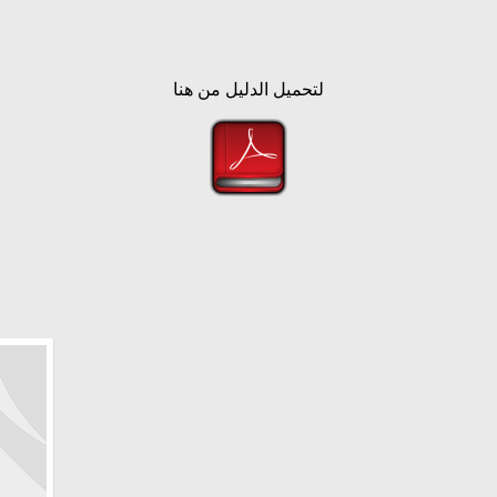
لتحميل الدليل من هنا