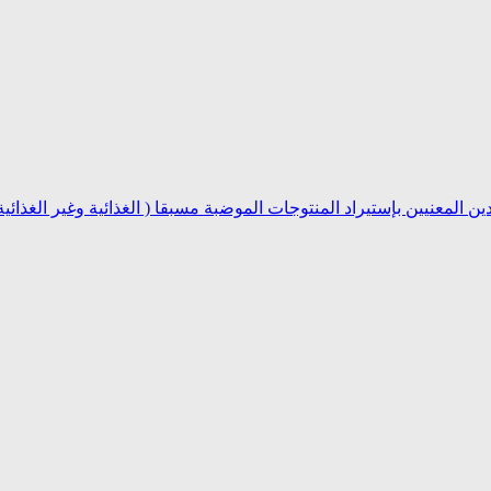
 المعنيين بإستيراد المنتوجات الموضبة مسبقا ( الغذائية وغير الغذائية