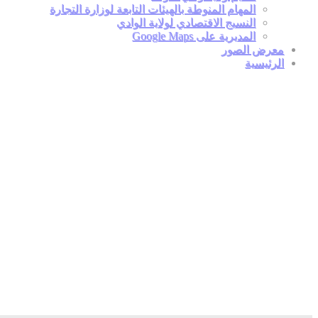
المهام المنوطة بالهيئات التابعة لوزارة التجارة
النسيج الاقتصادي لولاية الوادي
المديرية على Google Maps
معرض الصور
الرئيسية