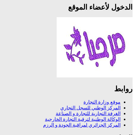
الدخول لأعضاء الموقع
روابط
موقع وزارة التجارة
المركز الوطني للسجل التجاري
الغرفة التجارية للتجارة و الصناعة
الوكالة الوطنية لترقية التجارة الخارجية
المركز الجزائري لمراقبة الجودة و الرزم