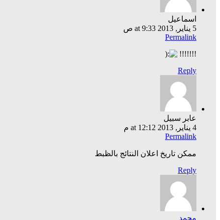
اسماعيل
5 يناير, 2013 at 9:33 ص
Permalink
!!!!!!!
Reply
عابر سبيل
4 يناير, 2013 at 12:12 م
Permalink
ممكن تاريخ اعلان النتائج بالظبط
Reply
محمد