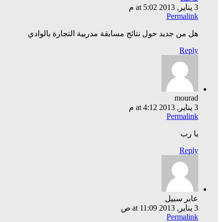
3 يناير, 2013 at 5:02 م
Permalink
هل من جديد حول نتائج مسابقة مدريية التجارة بالوادي
Reply
mourad
3 يناير, 2013 at 4:12 م
Permalink
يا رب
Reply
عابر سبيل
3 يناير, 2013 at 11:09 ص
Permalink