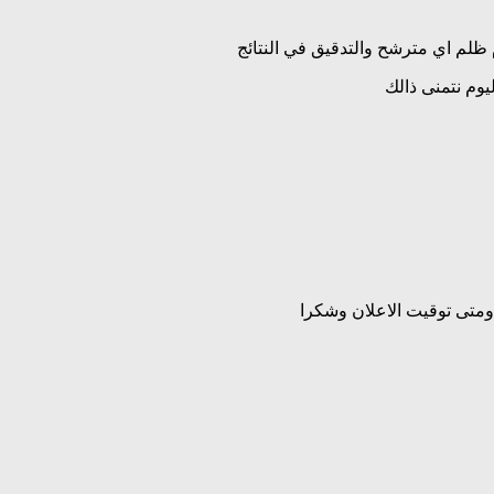
 ظلم اي مترشح والتدقيق في النتائج
ليوم نتمنى ذالك