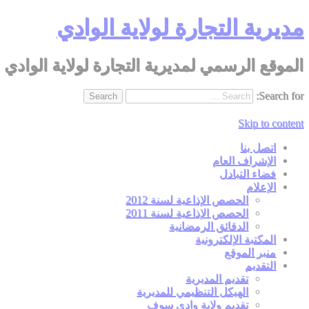
مديرية التجارة لولاية الوادي
الموقع الرسمي لمديرية التجارة لولاية الوادي
Search for:
Skip to content
اتصل بنا
الإشراف العام
فضاء التبادل
الإعلام
الحصص الإذاعية لسنة 2012
الحصص الإذاعية لسنة 2011
الدقائق الرمضانية
المكتبة الإلكترونية
منبر الموقع
التقديم
تقديم المديرية
الهيكل التنظيمي للمديرية
تقديم ولاية وادي سوف