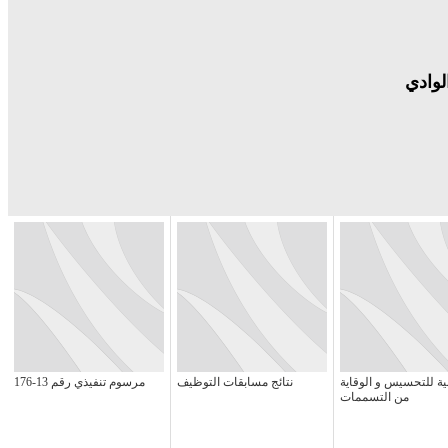
لوادي
ية للتحسيس و الوقاية
نتائج مسابقات التوظيف
مرسوم تنفيذي رقم 13-176
من التسممات