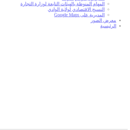
المهام المنوطة بالهيئات التابعة لوزارة التجارة
النسيج الاقتصادي لولاية الوادي
المديرية على Google Maps
معرض الصور
الرئيسية