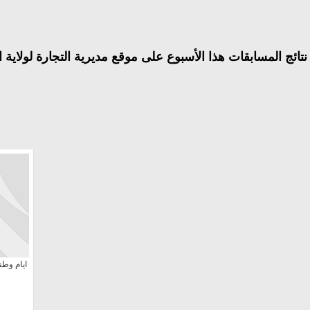
 نتائج المسابقات هذا الأسبوع على موقع مديرية التجارة لولاية ا
ايام وطن