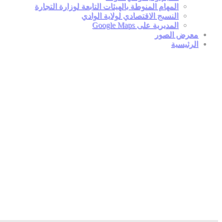
المهام المنوطة بالهيئات التابعة لوزارة التجارة
النسيج الاقتصادي لولاية الوادي
المديرية على Google Maps
معرض الصور
الرئيسية