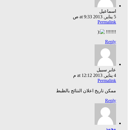
اسماعيل
5 يناير, 2013 at 9:33 ص
Permalink
!!!!!!!
Reply
عابر سبيل
4 يناير, 2013 at 12:12 م
Permalink
ممكن تاريخ اعلان النتائج بالظبط
Reply
محمد