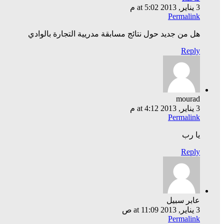
3 يناير, 2013 at 5:02 م
Permalink
هل من جديد حول نتائج مسابقة مدريية التجارة بالوادي
Reply
mourad
3 يناير, 2013 at 4:12 م
Permalink
يا رب
Reply
عابر سبيل
3 يناير, 2013 at 11:09 ص
Permalink