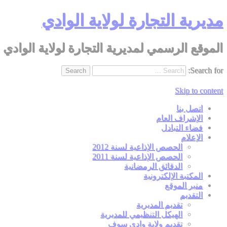
مديرية التجارة لولاية الوادي
الموقع الرسمي لمديرية التجارة لولاية الوادي
Search for:
Skip to content
اتصل بنا
الإشراف العام
فضاء التبادل
الإعلام
الحصص الإذاعية لسنة 2012
الحصص الإذاعية لسنة 2011
الدقائق الرمضانية
المكتبة الإلكترونية
منبر الموقع
التقديم
تقديم المديرية
الهيكل التنظيمي للمديرية
تقديم ولاية وادي سوف