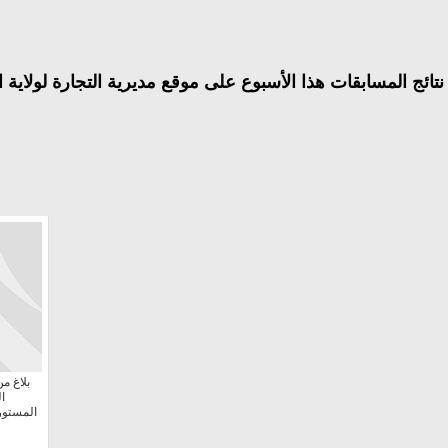
 نتائج المسابقات هذا الأسبوع على موقع مديرية التجارة لولاية ا
بلاغ من
ا
المستورد