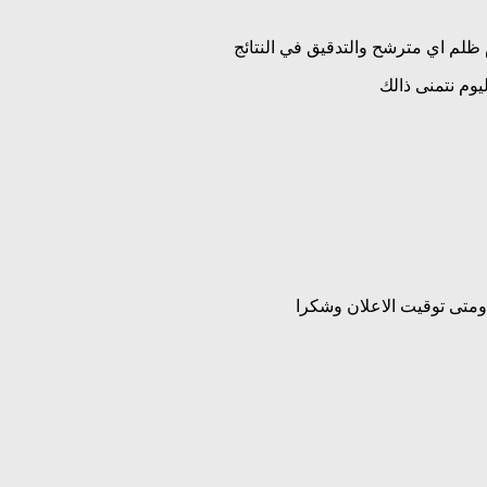
 ظلم اي مترشح والتدقيق في النتائج
ليوم نتمنى ذالك